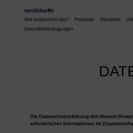
Wie funktioniert das?
Preisliste
Standorte
Akt
Geschäftsbedingungen
DAT
Die Datenschutzerklärung des Marecki Rower 
erforderlichen Informationen im Zusammenhan